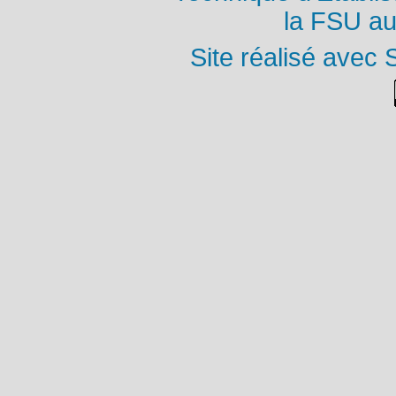
la FSU au
Site réalisé avec 