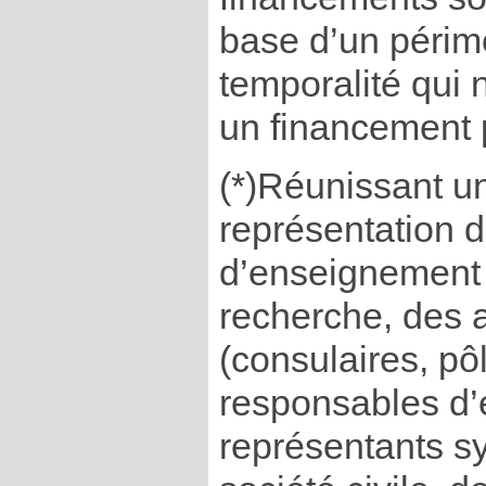
base d’un périmè
temporalité qui 
un financement 
(*)Réunissant u
représentation 
d’enseignement 
recherche, des 
(consulaires, pô
responsables d’
représentants sy