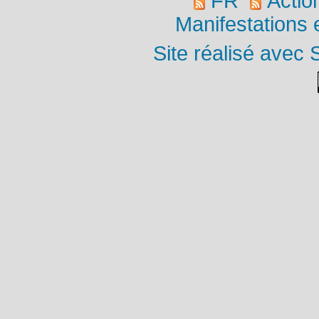
FR
Actio
Manifestations
Site réalisé avec 