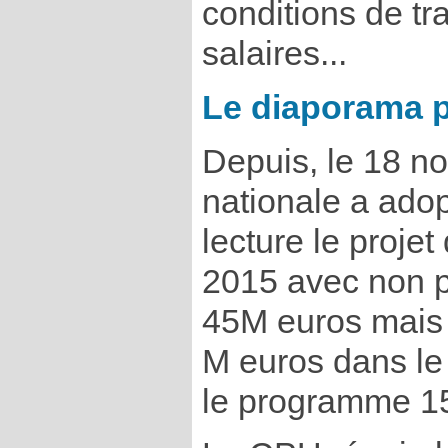
conditions de tra
salaires...
Le diaporama p
Depuis, le 18 n
nationale a ado
lecture le projet
2015 avec non 
45M euros mais 
M euros dans le
le programme 1