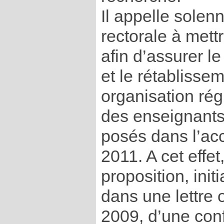
Il appelle solenn
rectorale à mett
afin d’assurer le
et le rétablisse
organisation rég
des enseignants 
posés dans l’acc
2011. A cet effet
proposition, ini
dans une lettre 
2009, d’une con