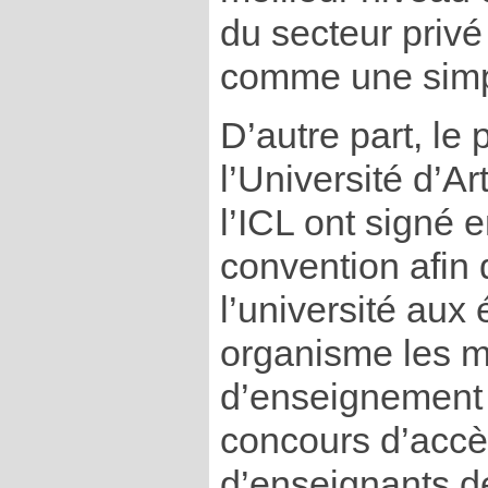
du secteur privé 
comme une simp
D’autre part, le 
l’Université d’Art
l’ICL ont signé
convention afin d
l’université aux
organisme les m
d’enseignement 
concours d’accè
d’enseignants de