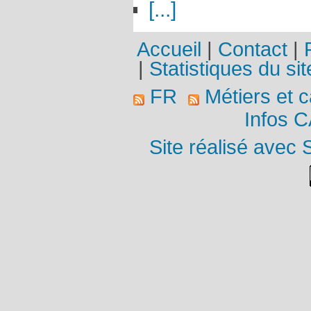
[...]
Accueil
|
Contact
|
|
Statistiques du sit
FR
Métiers et c
Infos 
Site réalisé avec 